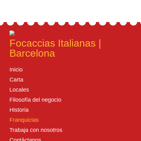
Focaccias Italianas |
Barcelona
Inicio
Carta
Locales
Filosofía del negocio
Historia
Franquicias
Trabaja con nosotros
Contáctanos