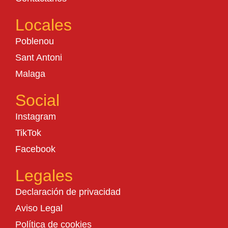
Locales
Poblenou
Sant Antoni
Malaga
Social
Instagram
TikTok
Facebook
Legales
Declaración de privacidad
Aviso Legal
Política de cookies