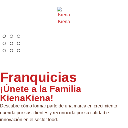
Franquicias
¡Únete a la Familia
KienaKiena!
Descubre cómo formar parte de una marca en crecimiento,
querida por sus clientes y reconocida por su calidad e
innovación en el sector food.